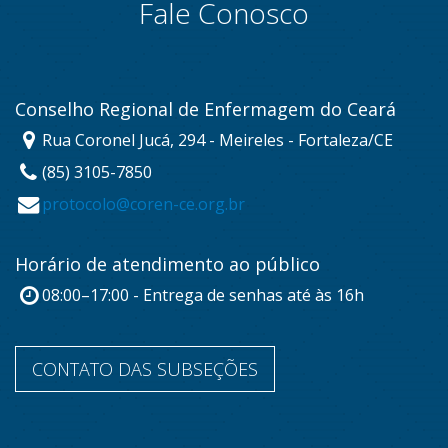
Fale Conosco
Conselho Regional de Enfermagem do Ceará
Rua Coronel Jucá, 294 - Meireles - Fortaleza/CE
(85) 3105-7850
protocolo@coren-ce.org.br
Horário de atendimento ao público
08:00–17:00 - Entrega de senhas até às 16h
CONTATO DAS SUBSEÇÕES