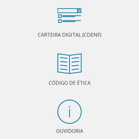
CARTEIRA DIGITAL (CDENF)
CÓDIGO DE ÉTICA
OUVIDORIA