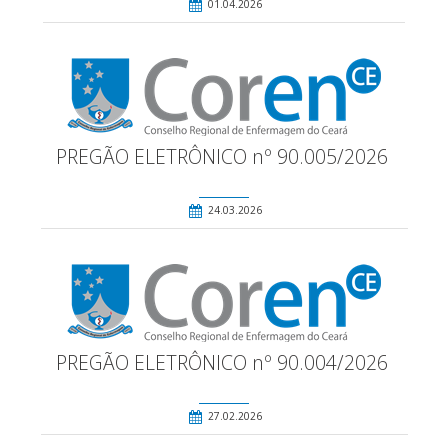
01.04.2026
PREGÃO ELETRÔNICO nº 90.005/2026
24.03.2026
PREGÃO ELETRÔNICO nº 90.004/2026
27.02.2026