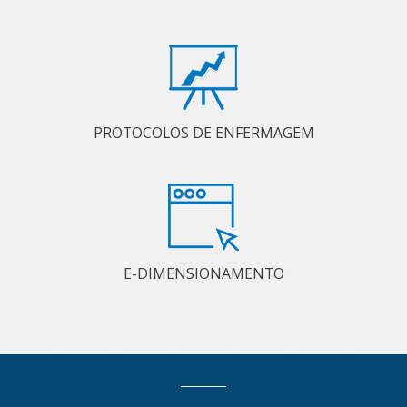
PROTOCOLOS DE ENFERMAGEM
E-DIMENSIONAMENTO