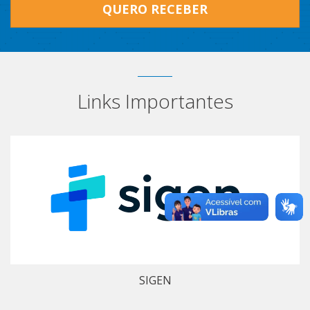
QUERO RECEBER
Links Importantes
SIGEN