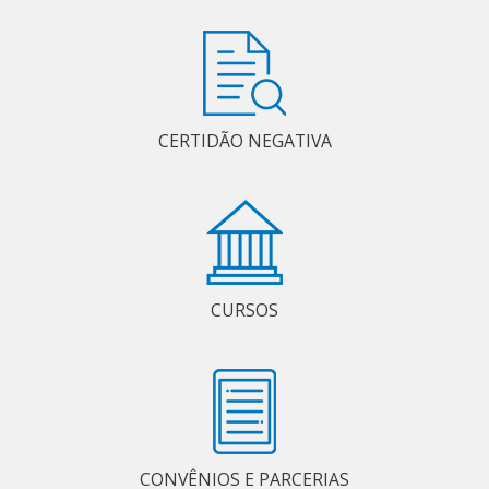
CERTIDÃO NEGATIVA
CURSOS
CONVÊNIOS E PARCERIAS