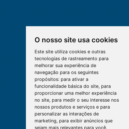
O nosso site usa cookies
Este site utiliza cookies e outras
tecnologias de rastreamento para
melhorar sua experiência de
navegação para os seguintes
propósitos:
para ativar a
funcionalidade básica do site
,
para
proporcionar uma melhor experiência
no site
,
para medir o seu interesse nos
nossos produtos e serviços e para
personalizar as interações de
marketing
,
para exibir anúncios que
sejam mais relevantes para você
.