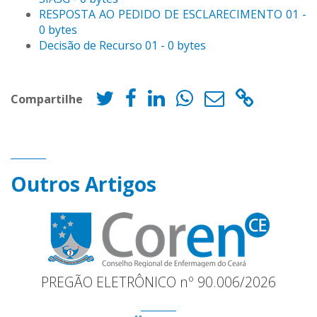
RESPOSTA AO PEDIDO DE ESCLARECIMENTO 01 -
0 bytes
Decisão de Recurso 01 - 0 bytes
Compartilhe
Outros Artigos
PREGÃO ELETRÔNICO nº 90.006/2026