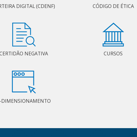
RTEIRA DIGITAL (CDENF)
CÓDIGO DE ÉTICA
CERTIDÃO NEGATIVA
CURSOS
-DIMENSIONAMENTO