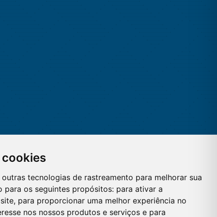
 cookies
 e outras tecnologias de rastreamento para melhorar sua
 para os seguintes propósitos:
para ativar a
site
,
para proporcionar uma melhor experiência no
eresse nos nossos produtos e serviços e para