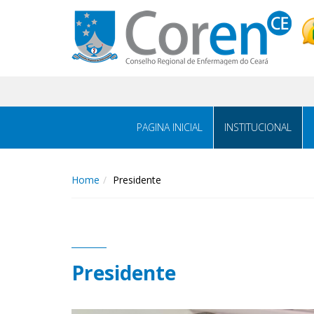
PAGINA INICIAL
INSTITUCIONAL
Home
Presidente
Presidente