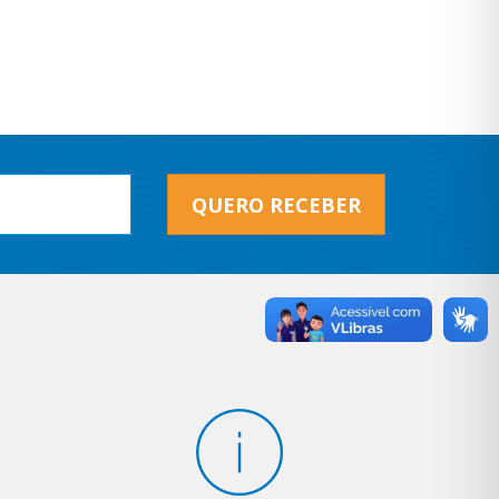
QUERO RECEBER