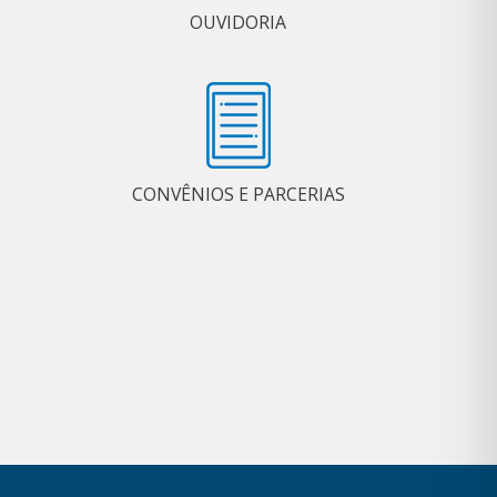
OUVIDORIA
CONVÊNIOS E PARCERIAS