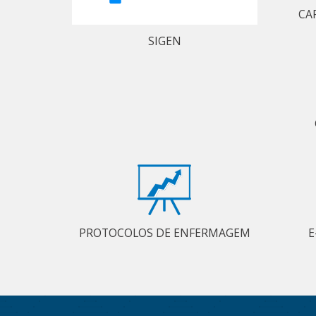
CA
SIGEN
PROTOCOLOS DE ENFERMAGEM
E