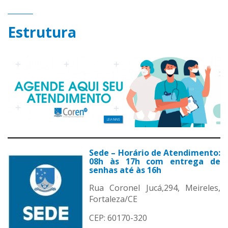
Estrutura
Sede – Horário de Atendimento:
08h às 17h com entrega de
senhas até às 16h
Rua Coronel Jucá,294, Meireles,
Fortaleza/CE
CEP: 60170-320