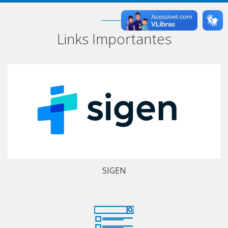
Links Importantes
SIGEN