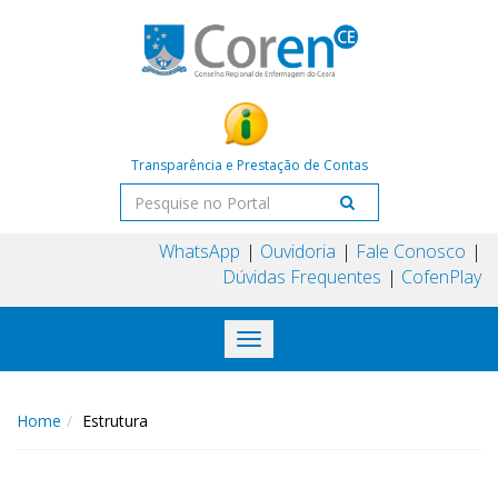
Transparência e Prestação de Contas
WhatsApp
Ouvidoria
Fale Conosco
Dúvidas Frequentes
CofenPlay
Toggle
navigation
Home
Estrutura