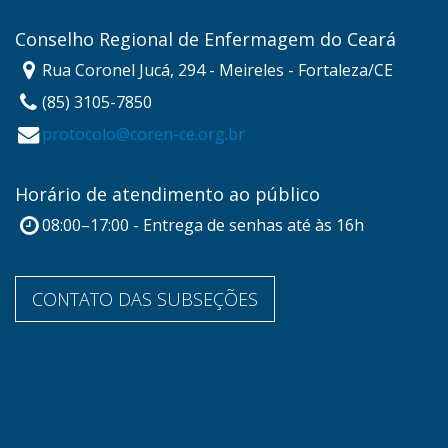
Conselho Regional de Enfermagem do Ceará
Rua Coronel Jucá, 294 - Meireles - Fortaleza/CE
(85) 3105-7850
protocolo@coren-ce.org.br
Horário de atendimento ao público
08:00–17:00 - Entrega de senhas até às 16h
CONTATO DAS SUBSEÇÕES