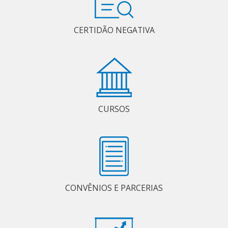
CERTIDÃO NEGATIVA
CURSOS
CONVÊNIOS E PARCERIAS