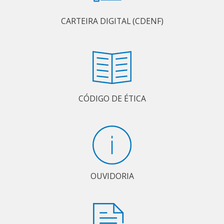
CARTEIRA DIGITAL (CDENF)
CÓDIGO DE ÉTICA
OUVIDORIA