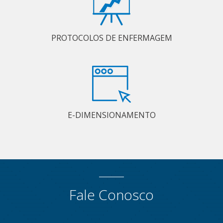
PROTOCOLOS DE ENFERMAGEM
E-DIMENSIONAMENTO
Fale Conosco