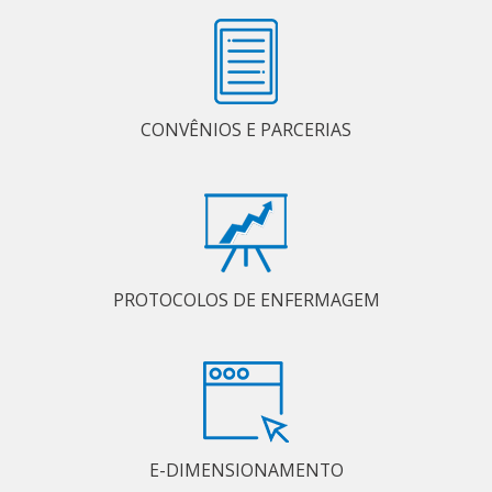
CONVÊNIOS E PARCERIAS
PROTOCOLOS DE ENFERMAGEM
E-DIMENSIONAMENTO