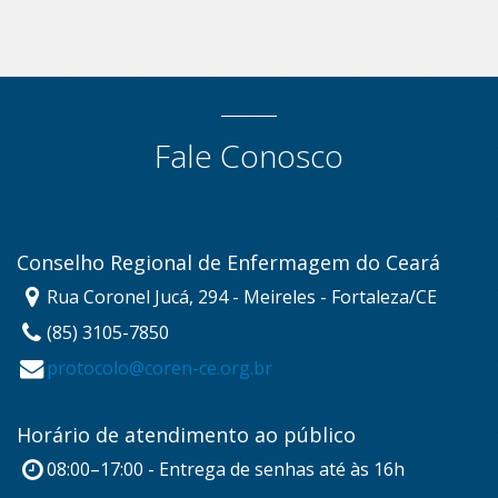
Fale Conosco
Conselho Regional de Enfermagem do Ceará
Rua Coronel Jucá, 294 - Meireles - Fortaleza/CE
(85) 3105-7850
protocolo@coren-ce.org.br
Horário de atendimento ao público
08:00–17:00 - Entrega de senhas até às 16h