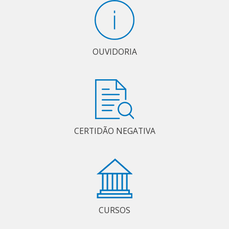
OUVIDORIA
CERTIDÃO NEGATIVA
CURSOS