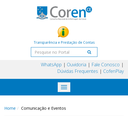
Transparência e Prestação de Contas
WhatsApp
Ouvidoria
Fale Conosco
Dúvidas Frequentes
CofenPlay
Toggle
navigation
Home
Comunicação e Eventos