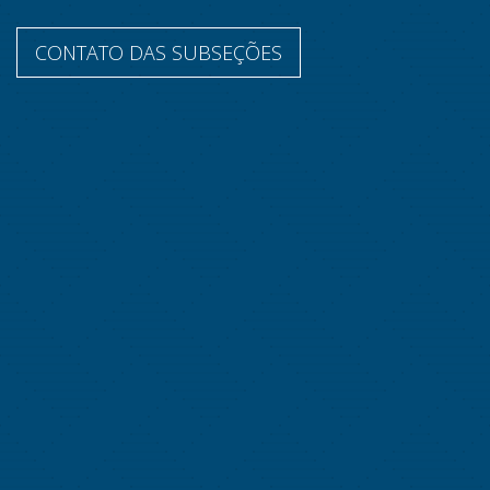
CONTATO DAS SUBSEÇÕES