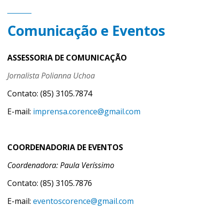
Comunicação e Eventos
ASSESSORIA DE COMUNICAÇÃO
Jornalista Polianna Uchoa
Contato: (85) 3105.7874
E-mail:
imprensa.corence@gmail.com
COORDENADORIA DE EVENTOS
Coordenadora: Paula Veríssimo
Contato: (85) 3105.7876
E-mail:
eventoscorence@gmail.com