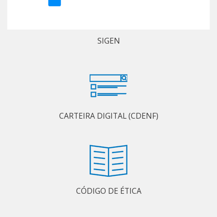
SIGEN
CARTEIRA DIGITAL (CDENF)
CÓDIGO DE ÉTICA