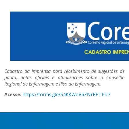
Cadastro da imprensa para recebimento de sugestões de
pauta, notas oficiais e atualizações sobre o Conselho
Regional de Enfermagem e Piso da Enfermagem.
Acesse:
https://forms.gle/54KKWoV6ZNrRPTEU7