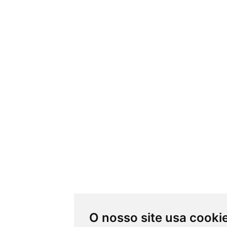
O nosso site usa cooki