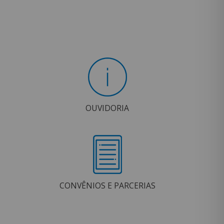
OUVIDORIA
CONVÊNIOS E PARCERIAS