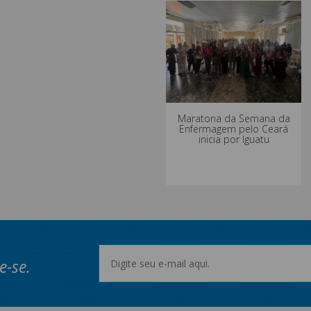
Maratona da Semana da
Enfermagem pelo Ceará
inicia por Iguatu
e-se.