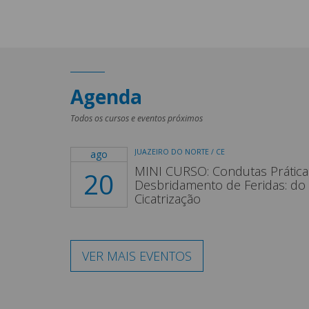
Agenda
Todos os cursos e eventos próximos
JUAZEIRO DO NORTE / CE
ago
MINI CURSO: Condutas Prática
20
Desbridamento de Feridas: do 
Cicatrização
VER MAIS EVENTOS