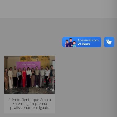
Prêmio Gente que Ama a
Enfermagem premia
profissionais em Iguatu