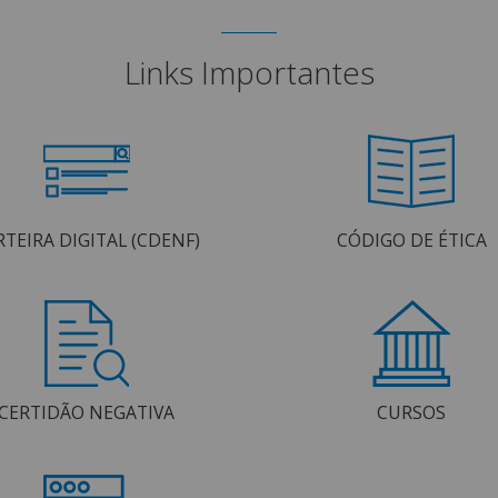
Links Importantes
RTEIRA DIGITAL (CDENF)
CÓDIGO DE ÉTICA
CERTIDÃO NEGATIVA
CURSOS