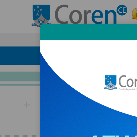
PAGINA INICIAL
INSTITUCIONAL