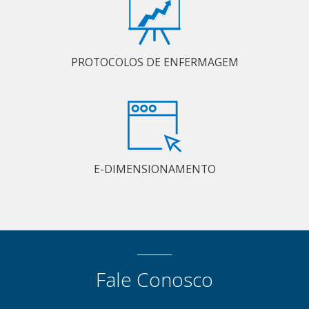
PROTOCOLOS DE ENFERMAGEM
E-DIMENSIONAMENTO
Fale Conosco