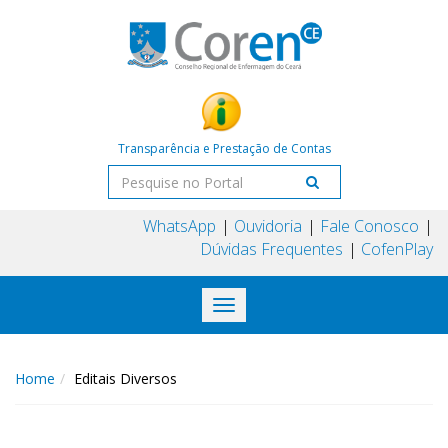
Transparência e Prestação de Contas
WhatsApp
Ouvidoria
Fale Conosco
Dúvidas Frequentes
CofenPlay
Toggle
navigation
Home
Editais Diversos