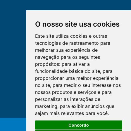
O nosso site usa cookies
Este site utiliza cookies e outras
tecnologias de rastreamento para
melhorar sua experiência de
navegação para os seguintes
propósitos:
para ativar a
funcionalidade básica do site
,
para
proporcionar uma melhor experiência
no site
,
para medir o seu interesse nos
nossos produtos e serviços e para
personalizar as interações de
marketing
,
para exibir anúncios que
sejam mais relevantes para você
.
Concordo
© Copyright 2026 - Cofen/CORENs