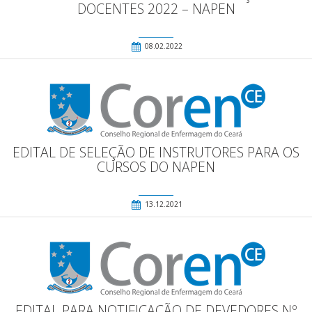
DOCENTES 2022 – NAPEN
08.02.2022
EDITAL DE SELEÇÃO DE INSTRUTORES PARA OS
CURSOS DO NAPEN
13.12.2021
EDITAL PARA NOTIFICAÇÃO DE DEVEDORES Nº