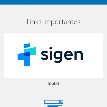
Links Importantes
SIGEN