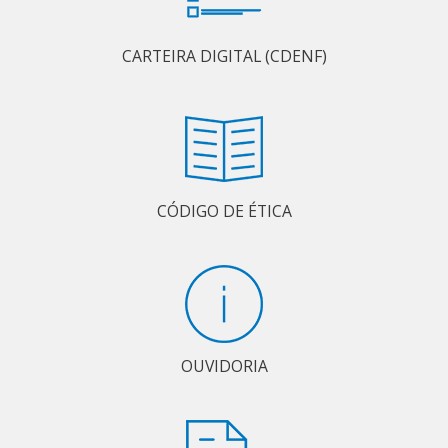
CARTEIRA DIGITAL (CDENF)
CÓDIGO DE ÉTICA
OUVIDORIA