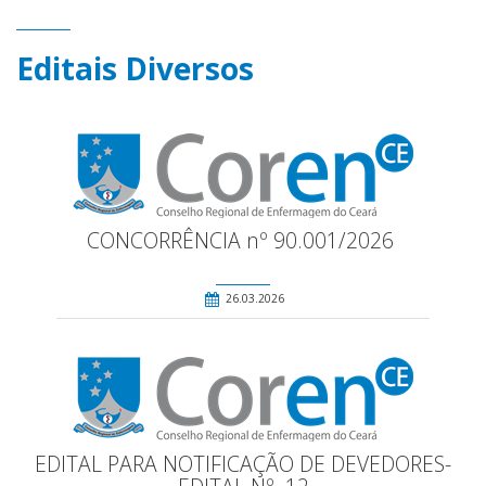
Editais Diversos
CONCORRÊNCIA nº 90.001/2026
26.03.2026
EDITAL PARA NOTIFICAÇÃO DE DEVEDORES-