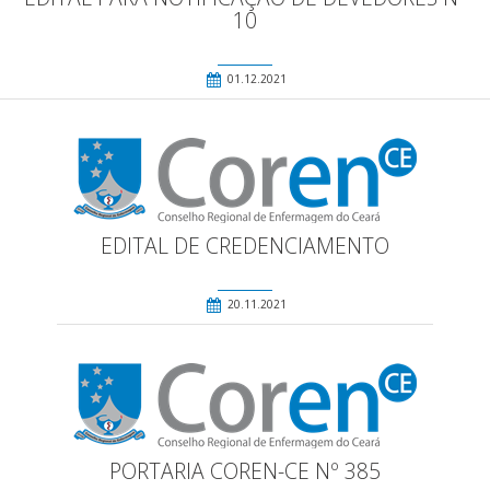
10
01.12.2021
EDITAL DE CREDENCIAMENTO
20.11.2021
PORTARIA COREN-CE Nº 385