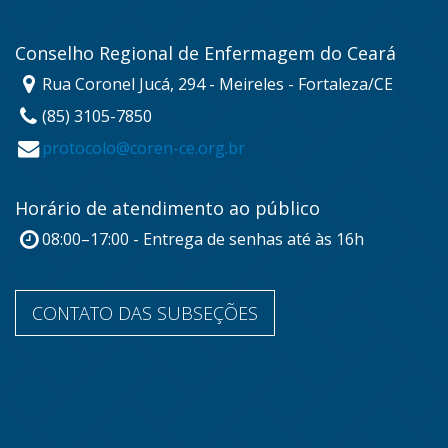
Conselho Regional de Enfermagem do Ceará
Rua Coronel Jucá, 294 - Meireles - Fortaleza/CE
(85) 3105-7850
protocolo@coren-ce.org.br
Horário de atendimento ao público
08:00–17:00 - Entrega de senhas até às 16h
CONTATO DAS SUBSEÇÕES