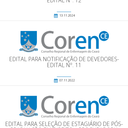
EDITAL Nº. 12
13.11.2024
EDITAL PARA NOTIFICAÇÃO DE DEVEDORES-
EDITAL Nº. 11
07.11.2022
EDITAL PARA SELEÇÃO DE ESTAGIÁRIO DE PÓS-