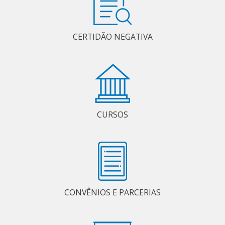
CERTIDÃO NEGATIVA
CURSOS
CONVÊNIOS E PARCERIAS