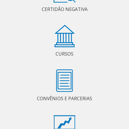
CERTIDÃO NEGATIVA
CURSOS
CONVÊNIOS E PARCERIAS