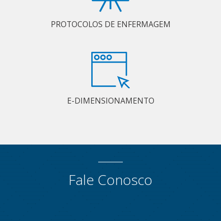
PROTOCOLOS DE ENFERMAGEM
E-DIMENSIONAMENTO
Fale Conosco