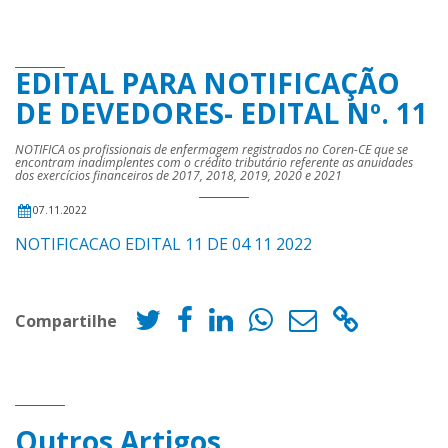
EDITAL PARA NOTIFICAÇÃO
DE DEVEDORES- EDITAL Nº. 11
NOTIFICA os profissionais de enfermagem registrados no Coren-CE que se
encontram inadimplentes com o crédito tributário referente as anuidades
dos exercícios financeiros de 2017, 2018, 2019, 2020 e 2021
07.11.2022
NOTIFICACAO EDITAL 11 DE 04 11 2022
Compartilhe
Outros Artigos