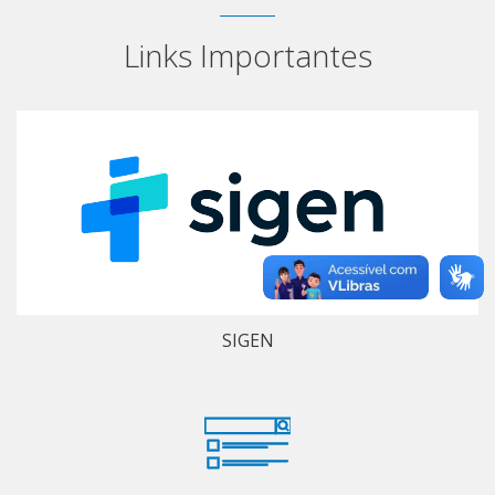
Links Importantes
SIGEN