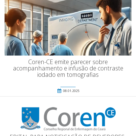
Coren-CE emite parecer sobre
acompanhamento e infusão de contraste
iodado em tomografias
08.01.2025