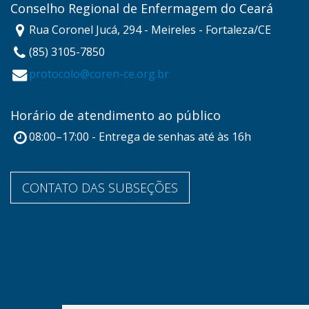
Conselho Regional de Enfermagem do Ceará
Rua Coronel Jucá, 294 - Meireles - Fortaleza/CE
(85) 3105-7850
protocolo@coren-ce.org.br
Horário de atendimento ao público
08:00–17:00 - Entrega de senhas até às 16h
CONTATO DAS SUBSEÇÕES