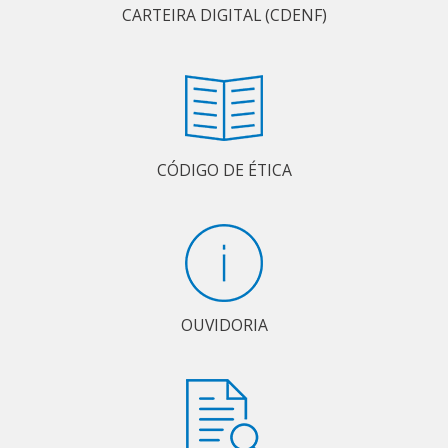
CARTEIRA DIGITAL (CDENF)
CÓDIGO DE ÉTICA
OUVIDORIA