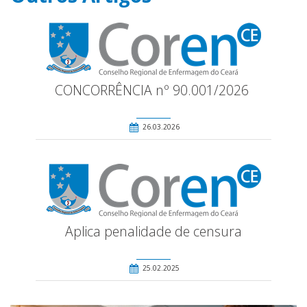
CONCORRÊNCIA nº 90.001/2026
26.03.2026
Aplica penalidade de censura
25.02.2025