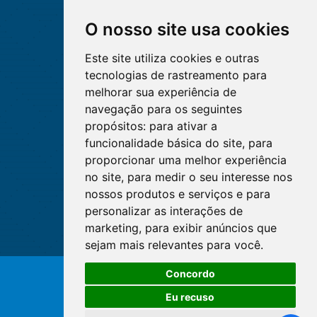
O nosso site usa cookies
Este site utiliza cookies e outras
tecnologias de rastreamento para
melhorar sua experiência de
navegação para os seguintes
propósitos:
para ativar a
funcionalidade básica do site
,
para
proporcionar uma melhor experiência
no site
,
para medir o seu interesse nos
nossos produtos e serviços e para
personalizar as interações de
marketing
,
para exibir anúncios que
sejam mais relevantes para você
.
Concordo
© Copyright 2026 - Cofen/CORENs
Eu recuso