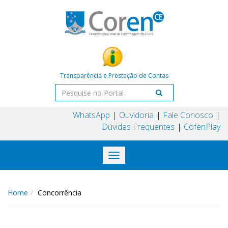
Transparência e Prestação de Contas
WhatsApp
Ouvidoria
Fale Conosco
Dúvidas Frequentes
CofenPlay
Toggle
navigation
Home
Concorrência