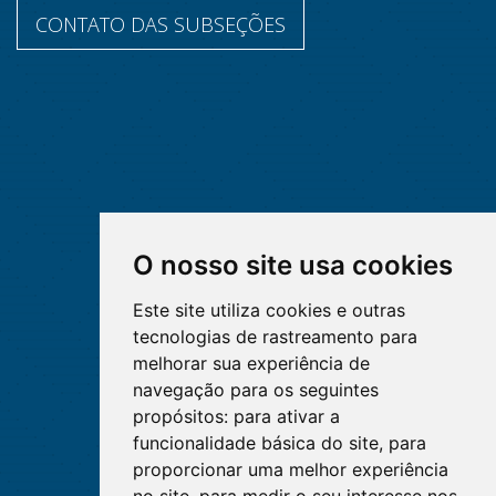
CONTATO DAS SUBSEÇÕES
O nosso site usa cookies
Este site utiliza cookies e outras
tecnologias de rastreamento para
melhorar sua experiência de
navegação para os seguintes
propósitos:
para ativar a
funcionalidade básica do site
,
para
proporcionar uma melhor experiência