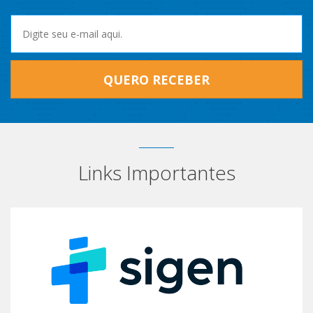
QUERO RECEBER
Links Importantes