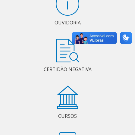
OUVIDORIA
CERTIDÃO NEGATIVA
CURSOS