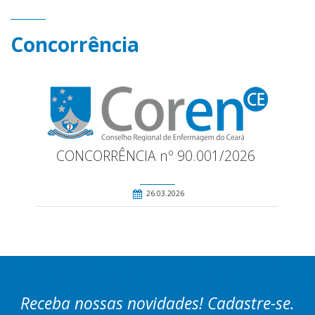
Concorrência
CONCORRÊNCIA nº 90.001/2026
26.03.2026
Receba nossas novidades! Cadastre-se.