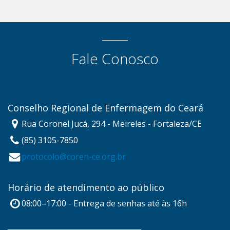
Fale Conosco
Conselho Regional de Enfermagem do Ceará
Rua Coronel Jucá, 294 - Meireles - Fortaleza/CE
(85) 3105-7850
protocolo@coren-ce.org.br
Horário de atendimento ao público
08:00–17:00 - Entrega de senhas até às 16h