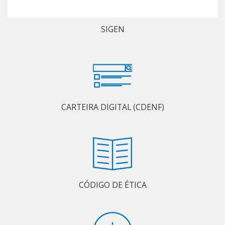
SIGEN
CARTEIRA DIGITAL (CDENF)
CÓDIGO DE ÉTICA