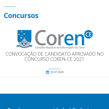
Concursos
CONVOCAÇÃO DE CANDIDATO APROVADO NO
CONCURSO COREN-CE 2021
02.07.2025