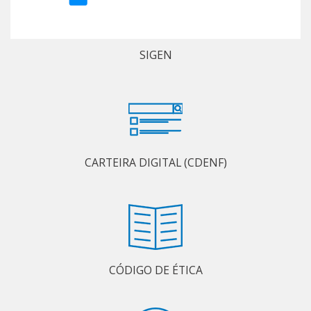
SIGEN
CARTEIRA DIGITAL (CDENF)
CÓDIGO DE ÉTICA