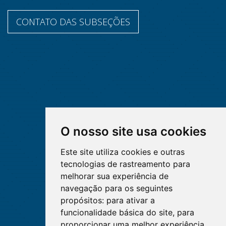
CONTATO DAS SUBSEÇÕES
O nosso site usa cookies
Este site utiliza cookies e outras
tecnologias de rastreamento para
melhorar sua experiência de
navegação para os seguintes
propósitos:
para ativar a
funcionalidade básica do site
,
para
proporcionar uma melhor experiência