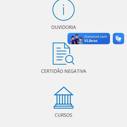
OUVIDORIA
CERTIDÃO NEGATIVA
CURSOS