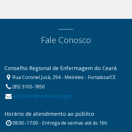
Fale Conosco
Conselho Regional de Enfermagem do Ceará
Rua Coronel Jucá, 294 - Meireles - Fortaleza/CE
(85) 3105-7850
protocolo@coren-ce.org.br
Horário de atendimento ao público
08:00–17:00 - Entrega de senhas até às 16h