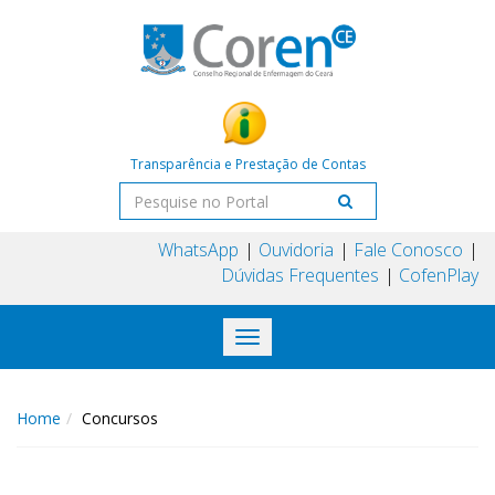
Transparência e Prestação de Contas
WhatsApp
Ouvidoria
Fale Conosco
Dúvidas Frequentes
CofenPlay
Toggle
navigation
Home
Concursos