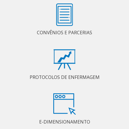
CONVÊNIOS E PARCERIAS
PROTOCOLOS DE ENFERMAGEM
E-DIMENSIONAMENTO