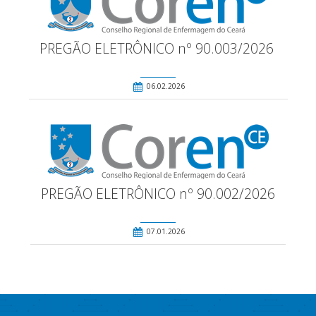
PREGÃO ELETRÔNICO nº 90.003/2026
06.02.2026
PREGÃO ELETRÔNICO nº 90.002/2026
07.01.2026