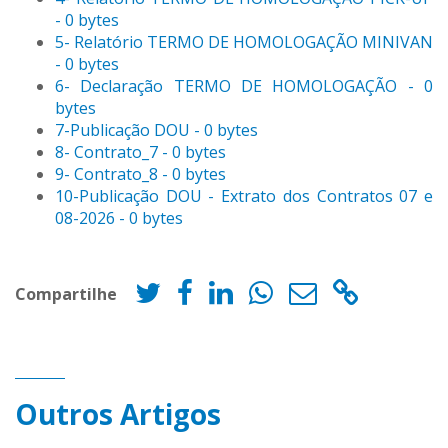
- 0 bytes
5- Relatório TERMO DE HOMOLOGAÇÃO MINIVAN
- 0 bytes
6- Declaração TERMO DE HOMOLOGAÇÃO - 0
bytes
7-Publicação DOU - 0 bytes
8- Contrato_7 - 0 bytes
9- Contrato_8 - 0 bytes
10-Publicação DOU - Extrato dos Contratos 07 e
08-2026 - 0 bytes
Compartilhe
Outros Artigos