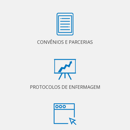
CONVÊNIOS E PARCERIAS
PROTOCOLOS DE ENFERMAGEM