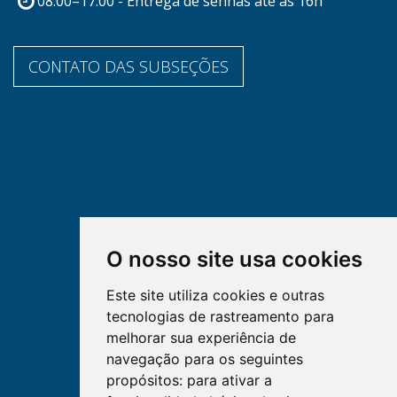
08:00–17:00 - Entrega de senhas até às 16h
CONTATO DAS SUBSEÇÕES
O nosso site usa cookies
Este site utiliza cookies e outras
tecnologias de rastreamento para
melhorar sua experiência de
navegação para os seguintes
propósitos:
para ativar a