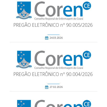
PREGÃO ELETRÔNICO nº 90.005/2026
24.03.2026
PREGÃO ELETRÔNICO nº 90.004/2026
27.02.2026