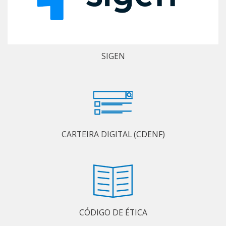
SIGEN
CARTEIRA DIGITAL (CDENF)
CÓDIGO DE ÉTICA