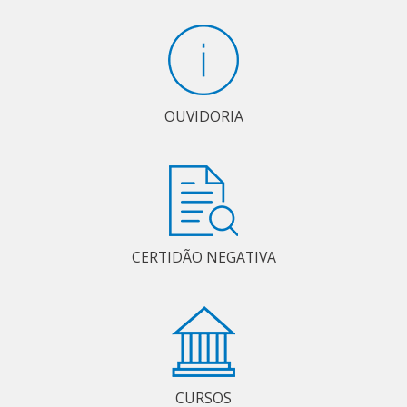
OUVIDORIA
CERTIDÃO NEGATIVA
CURSOS