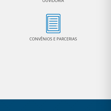
OUVIDORIA
CONVÊNIOS E PARCERIAS