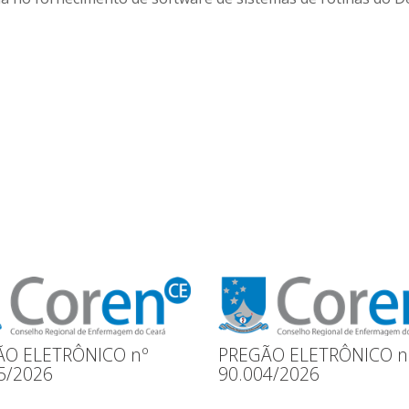
ÃO ELETRÔNICO nº
PREGÃO ELETRÔNICO n
5/2026
90.004/2026