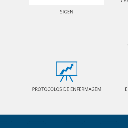
CA
SIGEN
PROTOCOLOS DE ENFERMAGEM
E