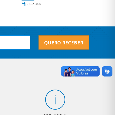
06.02.2026
QUERO RECEBER