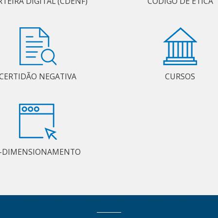
RTEIRA DIGITAL (CDENF)
CÓDIGO DE ÉTICA
CERTIDÃO NEGATIVA
CURSOS
-DIMENSIONAMENTO