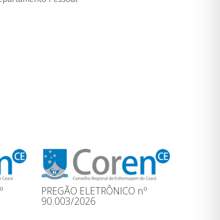
º
PREGÃO ELETRÔNICO nº
90.003/2026