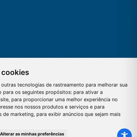
 cookies
 e outras tecnologias de rastreamento para melhorar sua
 para os seguintes propósitos:
para ativar a
site
,
para proporcionar uma melhor experiência no
eresse nos nossos produtos e serviços e para
es de marketing
,
para exibir anúncios que sejam mais
Alterar as minhas preferências