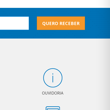
QUERO RECEBER
OUVIDORIA