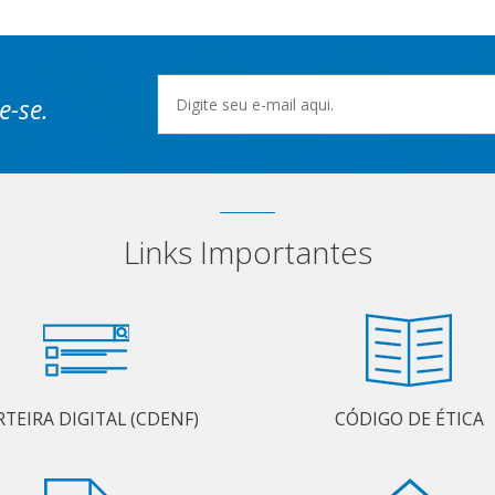
e-se.
Links Importantes
RTEIRA DIGITAL (CDENF)
CÓDIGO DE ÉTICA