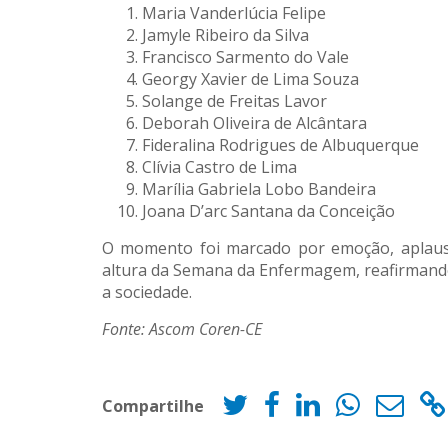
Maria Vanderlúcia Felipe
Jamyle Ribeiro da Silva
Francisco Sarmento do Vale
Georgy Xavier de Lima Souza
Solange de Freitas Lavor
Deborah Oliveira de Alcântara
Fideralina Rodrigues de Albuquerque
Clívia Castro de Lima
Marília Gabriela Lobo Bandeira
Joana D’arc Santana da Conceição
O momento foi marcado por emoção, aplau
altura da Semana da Enfermagem, reafirmando 
a sociedade.
Fonte: Ascom Coren-CE
Compartilhe