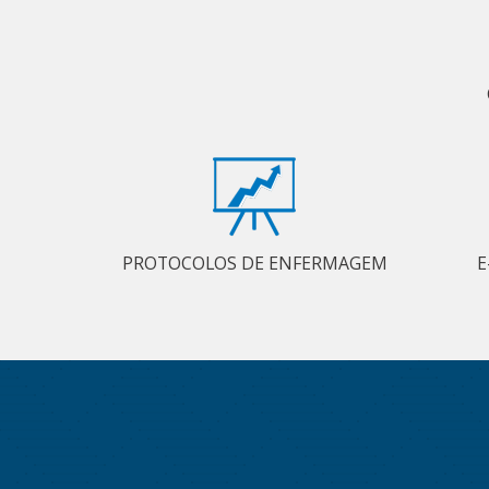
PROTOCOLOS DE ENFERMAGEM
E