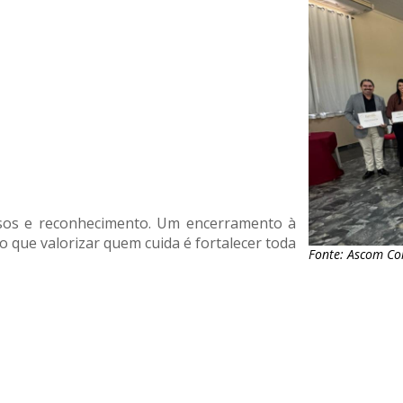
sos e reconhecimento. Um encerramento à
que valorizar quem cuida é fortalecer toda
Fonte: Ascom Co