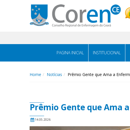
PAGINA INICIAL
INSTITUCIONAL
Home
Notícias
Prêmio Gente que Ama a Enferma
Prêmio Gente que Ama a
14.05.2026