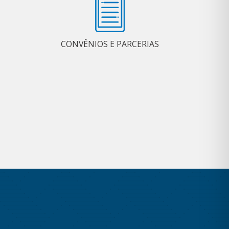
CONVÊNIOS E PARCERIAS