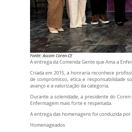
Fonte: Ascom Coren-CE
A entrega da Comenda Gente que Ama a Enferm
Criada em 2015, a honraria reconhece profis
de compromisso, ética e responsabilidade 
avanço e a valorização da categoria.
Durante a solenidade, a presidente do Coren
Enfermagem mais forte e respeitada.
A entrega das homenagens foi conduzida por 
Homenageados