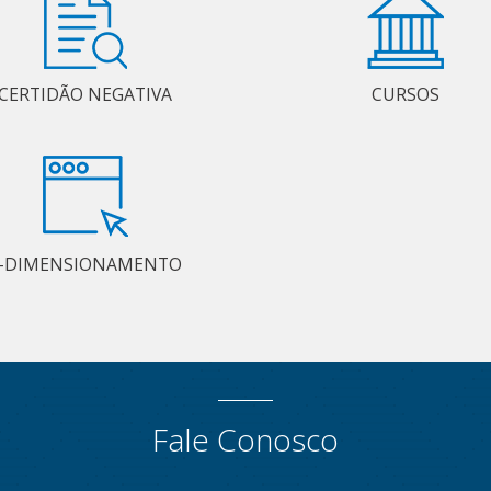
CERTIDÃO NEGATIVA
CURSOS
-DIMENSIONAMENTO
Fale Conosco