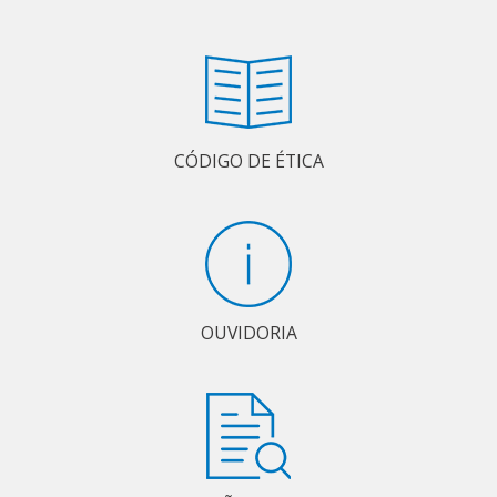
CÓDIGO DE ÉTICA
OUVIDORIA