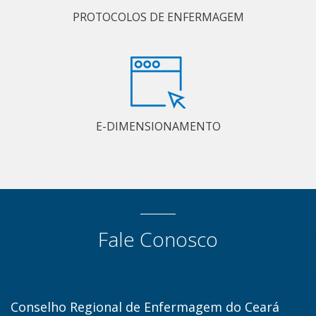
PROTOCOLOS DE ENFERMAGEM
E-DIMENSIONAMENTO
Fale Conosco
Conselho Regional de Enfermagem do Ceará