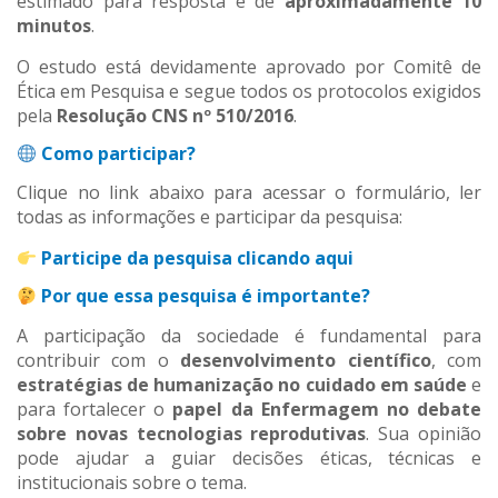
estimado para resposta é de
aproximadamente 10
minutos
.
O estudo está devidamente aprovado por Comitê de
Ética em Pesquisa e segue todos os protocolos exigidos
pela
Resolução CNS nº 510/2016
.
Como participar?
Clique no link abaixo para acessar o formulário, ler
todas as informações e participar da pesquisa:
Participe da pesquisa clicando aqui
Por que essa pesquisa é importante?
A participação da sociedade é fundamental para
contribuir com o
desenvolvimento científico
, com
estratégias de humanização no cuidado em saúde
e
para fortalecer o
papel da Enfermagem no debate
sobre novas tecnologias reprodutivas
. Sua opinião
pode ajudar a guiar decisões éticas, técnicas e
institucionais sobre o tema.