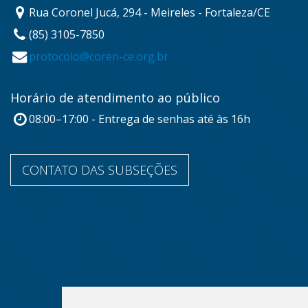
Rua Coronel Jucá, 294 - Meireles - Fortaleza/CE
(85) 3105-7850
protocolo@coren-ce.org.br
Horário de atendimento ao público
08:00–17:00 - Entrega de senhas até às 16h
CONTATO DAS SUBSEÇÕES