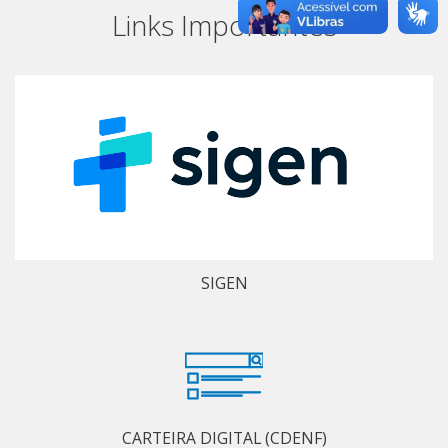
Links Importantes
SIGEN
CARTEIRA DIGITAL (CDENF)