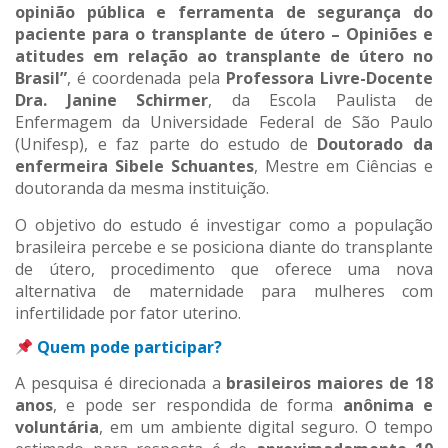
opinião pública e ferramenta de segurança do
paciente para o transplante de útero – Opiniões e
atitudes em relação ao transplante de útero no
Brasil”
, é coordenada pela
Professora Livre-Docente
Dra. Janine Schirmer
, da Escola Paulista de
Enfermagem da Universidade Federal de São Paulo
(Unifesp), e faz parte do estudo de
Doutorado da
enfermeira Sibele Schuantes
, Mestre em Ciências e
doutoranda da mesma instituição.
O objetivo do estudo é investigar como a população
brasileira percebe e se posiciona diante do transplante
de útero, procedimento que oferece uma nova
alternativa de maternidade para mulheres com
infertilidade por fator uterino.
Quem pode participar?
A pesquisa é direcionada a
brasileiros maiores de 18
anos
, e pode ser respondida de forma
anônima e
voluntária
, em um ambiente digital seguro. O tempo