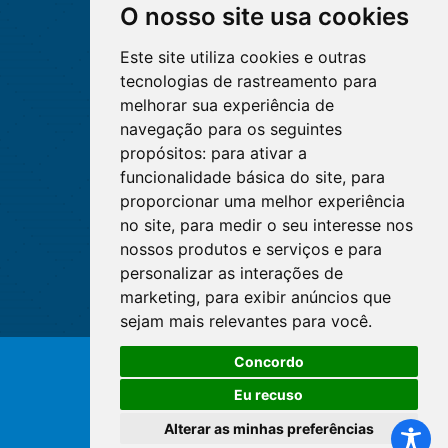
O nosso site usa cookies
Este site utiliza cookies e outras
tecnologias de rastreamento para
melhorar sua experiência de
navegação para os seguintes
propósitos:
para ativar a
funcionalidade básica do site
,
para
proporcionar uma melhor experiência
no site
,
para medir o seu interesse nos
nossos produtos e serviços e para
personalizar as interações de
marketing
,
para exibir anúncios que
sejam mais relevantes para você
.
Concordo
© Copyright 2026 - Cofen/CORENs
Eu recuso
Alterar as minhas preferências