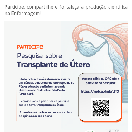
Participe, compartilhe e fortaleça a produção científica
na Enfermagem!