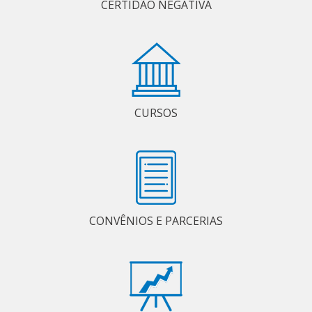
CERTIDÃO NEGATIVA
CURSOS
CONVÊNIOS E PARCERIAS