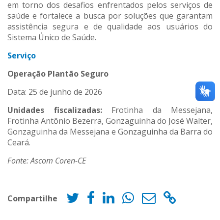
em torno dos desafios enfrentados pelos serviços de
saúde e fortalece a busca por soluções que garantam
assistência segura e de qualidade aos usuários do
Sistema Único de Saúde.
Serviço
Operação Plantão Seguro
Data: 25 de junho de 2026
Unidades fiscalizadas:
Frotinha da Messejana,
Frotinha Antônio Bezerra, Gonzaguinha do José Walter,
Gonzaguinha da Messejana e Gonzaguinha da Barra do
Ceará.
Fonte: Ascom Coren-CE
Compartilhe