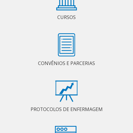
CURSOS
CONVÊNIOS E PARCERIAS
PROTOCOLOS DE ENFERMAGEM