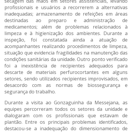
secagem das mãos em setores assistenciais, levando
profissionais e usuários a recorrerem a alternativas
inadequadas; armazenamento de refeições em áreas
destinadas ao preparo e administração de
medicamentos; além de problemas relacionados à
limpeza e à higienização dos ambientes. Durante a
inspeção, foi constatada ainda a atuação de
acompanhantes realizando procedimentos de limpeza,
situação que evidencia fragilidades na manutenção das
condições sanitárias da unidade. Outro ponto verificado
foi a inexistência de recipientes adequados para
descarte de materiais perfurocortantes em alguns
setores, sendo utilizados recipientes improvisados, em
desacordo com as normas de biossegurança e
segurança do trabalho.
Durante a visita ao Gonzaguinha da Messejana, as
equipes percorreram todos os setores da unidade e
dialogaram com os profissionais que estavam de
plantão. Entre os principais problemas identificados,
destacou-se a inadequação do dimensionamento de