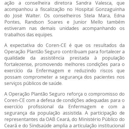
ação a conselheira diretora Sandra Valesca, que
acompanhou a fiscalização no Hospital Gonzaguinha
do José Walter. Os conselheiros Stela Mara, Edna
Pontes, Randson Soares e Junior Mello também
estiveram nas demais unidades acompanhando os
trabalhos das equipes.
A expectativa do Coren-CE é que os resultados da
Operação Plantão Seguro contribuam para fortalecer a
qualidade da assistência prestada à população
fortalezense, promovendo melhores condições para o
exercício da Enfermagem e reduzindo riscos que
possam comprometer a segurança dos pacientes nos
serviços públicos de saúde.
A Operação Plantão Seguro reforça o compromisso do
Coren-CE com a defesa de condições adequadas para o
exercício profissional da Enfermagem e com a
segurança da população assistida. A participação de
representantes da OAB Ceará, do Ministério Público do
Ceará e do Sindsaúde amplia a articulação institucional