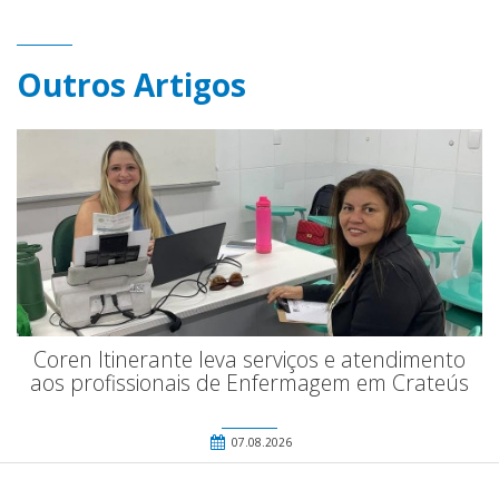
Outros Artigos
Coren Itinerante leva serviços e atendimento
aos profissionais de Enfermagem em Crateús
07.08.2026