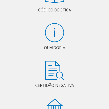
CÓDIGO DE ÉTICA
OUVIDORIA
CERTIDÃO NEGATIVA