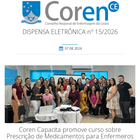
DISPENSA ELETRÔNICA nº 15/2026
07.08.2026
Coren Capacita promove curso sobre
Prescrição de Medicamentos para Enfermeiros