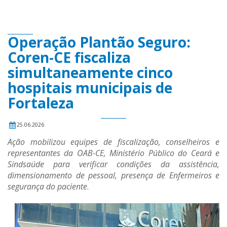
Operação Plantão Seguro:
Coren-CE fiscaliza
simultaneamente cinco
hospitais municipais de
Fortaleza
25.06.2026
Ação mobilizou equipes de fiscalização, conselheiros e
representantes da OAB-CE, Ministério Público do Ceará e
Sindsaúde para verificar condições da assistência,
dimensionamento de pessoal, presença de Enfermeiros e
segurança do paciente
.