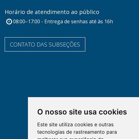
Horário de atendimento ao público
08:00–17:00 - Entrega de senhas até às 16h
CONTATO DAS SUBSEÇÕES
O nosso site usa cookies
Este site utiliza cookies e outras
tecnologias de rastreamento para