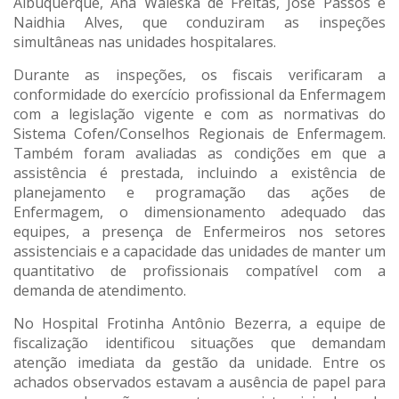
Albuquerque, Ana Waleska de Freitas, José Passos e
Naidhia Alves, que conduziram as inspeções
simultâneas nas unidades hospitalares.
Durante as inspeções, os fiscais verificaram a
conformidade do exercício profissional da Enfermagem
com a legislação vigente e com as normativas do
Sistema Cofen/Conselhos Regionais de Enfermagem.
Também foram avaliadas as condições em que a
assistência é prestada, incluindo a existência de
planejamento e programação das ações de
Enfermagem, o dimensionamento adequado das
equipes, a presença de Enfermeiros nos setores
assistenciais e a capacidade das unidades de manter um
quantitativo de profissionais compatível com a
demanda de atendimento.
No Hospital Frotinha Antônio Bezerra, a equipe de
fiscalização identificou situações que demandam
atenção imediata da gestão da unidade. Entre os
achados observados estavam a ausência de papel para