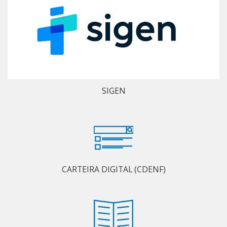
SIGEN
CARTEIRA DIGITAL (CDENF)