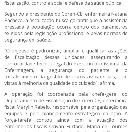
fiscalização, controle social e defesa da saúde pública.
Segundo a presidente do Coren-CE, enfermeira Natana
Pacheco, a fiscalização busca garantir que a assistência
prestada à população ocorra dentro dos parâmetros
exigidos pela legislação profissional e pelas normas de
segurança em saúde.
“O objetivo é padronizar, ampliar e qualificar as ações
de fiscalização dessas unidades, assegurando a
conformidade técnico-legal do exercício profissional da
Enfermagem, a segurança do paciente e o
fortalecimento da gestão de riscos assistenciais, com
vistas à melhoria da qualidade do cuidado”, afirma.
A operação foi coordenada pela chefe-geral do
Departamento de Fiscalização do Coren-CE, enfermeira
fiscal Marylin Rabelo, responsável pela organização das
equipes e pelo planejamento estratégico da ação. A
força-tarefa contou ainda com a atuação dos
enfermeiros fiscais Ocivan Furtado, Maria de Lourdes