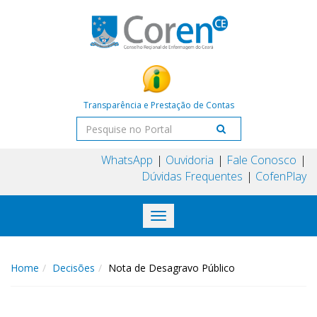
Transparência e Prestação de Contas
WhatsApp
Ouvidoria
Fale Conosco
Dúvidas Frequentes
CofenPlay
Toggle
navigation
Home
Decisões
Nota de Desagravo Público