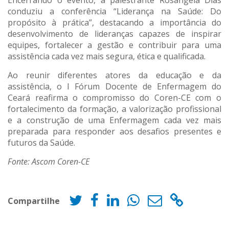
Encerrando o evento, a palestrante Rosangela Dias
conduziu a conferência “Liderança na Saúde: Do
propósito à prática”, destacando a importância do
desenvolvimento de lideranças capazes de inspirar
equipes, fortalecer a gestão e contribuir para uma
assistência cada vez mais segura, ética e qualificada.
Ao reunir diferentes atores da educação e da
assistência, o I Fórum Docente de Enfermagem do
Ceará reafirma o compromisso do Coren-CE com o
fortalecimento da formação, a valorização profissional
e a construção de uma Enfermagem cada vez mais
preparada para responder aos desafios presentes e
futuros da Saúde.
Fonte: Ascom Coren-CE
Compartilhe