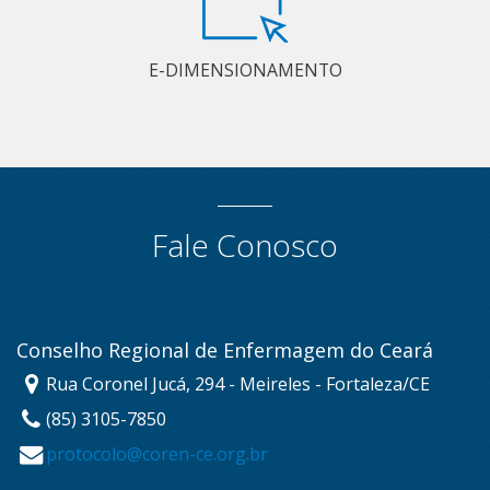
E-DIMENSIONAMENTO
Fale Conosco
Conselho Regional de Enfermagem do Ceará
Rua Coronel Jucá, 294 - Meireles - Fortaleza/CE
(85) 3105-7850
protocolo@coren-ce.org.br