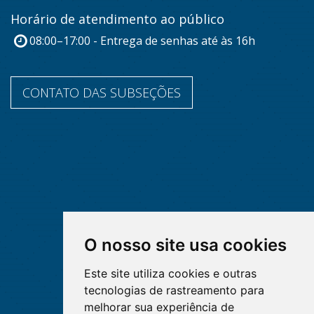
Horário de atendimento ao público
08:00–17:00 - Entrega de senhas até às 16h
CONTATO DAS SUBSEÇÕES
O nosso site usa cookies
Este site utiliza cookies e outras
tecnologias de rastreamento para
melhorar sua experiência de