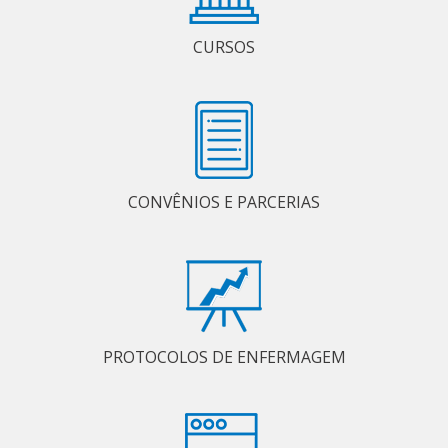
CURSOS
CONVÊNIOS E PARCERIAS
PROTOCOLOS DE ENFERMAGEM