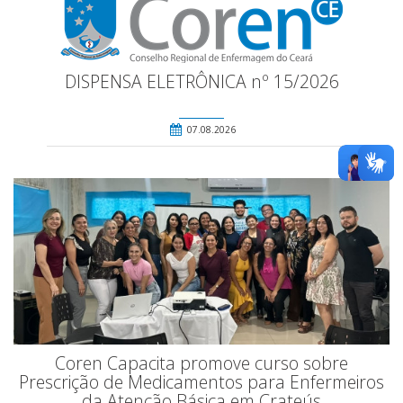
DISPENSA ELETRÔNICA nº 15/2026
07.08.2026
Coren Capacita promove curso sobre
Prescrição de Medicamentos para Enfermeiros
da Atenção Básica em Crateús