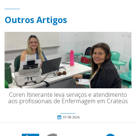
Outros Artigos
Coren Itinerante leva serviços e atendimento
aos profissionais de Enfermagem em Crateús
07.08.2026