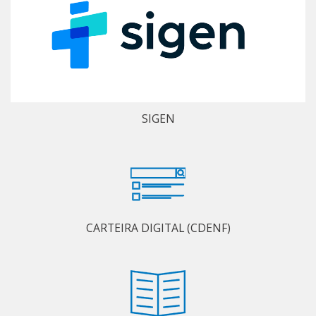
SIGEN
CARTEIRA DIGITAL (CDENF)