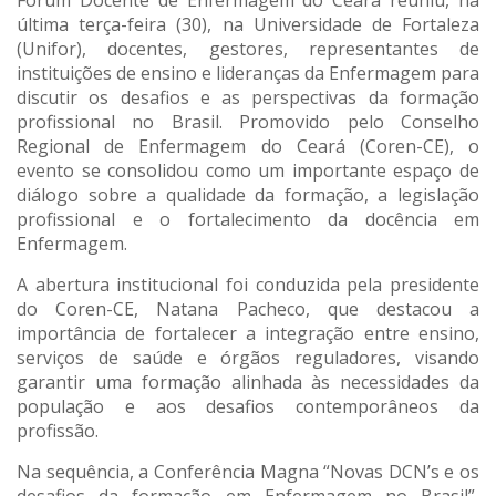
Fórum Docente de Enfermagem do Ceará reuniu, na
última terça-feira (30), na Universidade de Fortaleza
(Unifor), docentes, gestores, representantes de
instituições de ensino e lideranças da Enfermagem para
discutir os desafios e as perspectivas da formação
profissional no Brasil. Promovido pelo Conselho
Regional de Enfermagem do Ceará (Coren-CE), o
evento se consolidou como um importante espaço de
diálogo sobre a qualidade da formação, a legislação
profissional e o fortalecimento da docência em
Enfermagem.
A abertura institucional foi conduzida pela presidente
do Coren-CE, Natana Pacheco, que destacou a
importância de fortalecer a integração entre ensino,
serviços de saúde e órgãos reguladores, visando
garantir uma formação alinhada às necessidades da
população e aos desafios contemporâneos da
profissão.
Na sequência, a Conferência Magna “Novas DCN’s e os