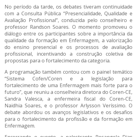
No período da tarde, os debates tiveram continuidade
com a Consulta Pública “Presencialidade, Qualidade e
Avaliação Profissional”, conduzida pelo conselheiro e
professor Randson Soares. O momento promoveu o
diálogo entre os participantes sobre a importância da
qualidade da formação em Enfermagem, a valorização
do ensino presencial e os processos de avaliação
profissional, incentivando a construção coletiva de
propostas para o fortalecimento da categoria.
A programação também contou com o painel temático
“Sistema Cofen/Coren e a legislação para
fortalecimento de uma Enfermagem mais forte para o
futuro”, que reuniu a conselheira diretora do Coren-CE,
Sandra Valesca, a enfermeira fiscal do Coren-CE,
Naidhia Soares, e o professor Arlysson Veríssimo. O
debate abordou os avanços legislativos e os desafios
para o fortalecimento da profissão e da formação em
Enfermagem.