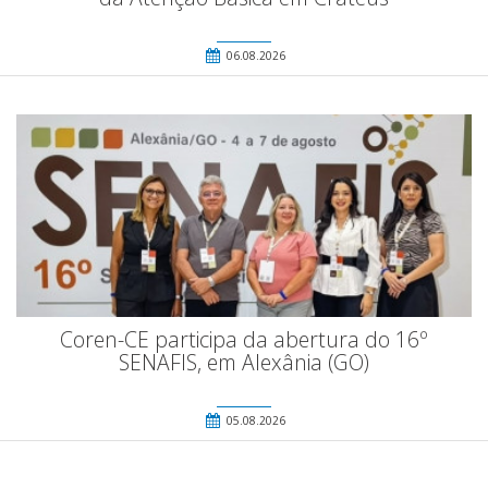
06.08.2026
Coren-CE participa da abertura do 16º
SENAFIS, em Alexânia (GO)
05.08.2026