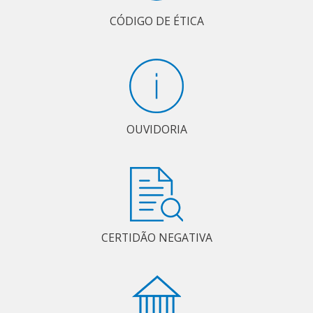
CÓDIGO DE ÉTICA
OUVIDORIA
CERTIDÃO NEGATIVA