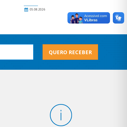
05.08.2026
QUERO RECEBER