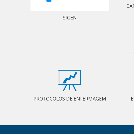
CA
SIGEN
PROTOCOLOS DE ENFERMAGEM
E