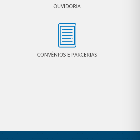
OUVIDORIA
CONVÊNIOS E PARCERIAS