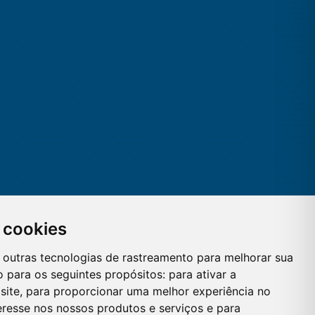
 cookies
 e outras tecnologias de rastreamento para melhorar sua
 para os seguintes propósitos:
para ativar a
site
,
para proporcionar uma melhor experiência no
eresse nos nossos produtos e serviços e para