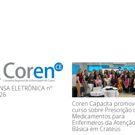
NSA ELETRÔNICA nº
26
Coren Capacita promov
curso sobre Prescrição 
Medicamentos para
Enfermeiros da Atençã
Básica em Crateús