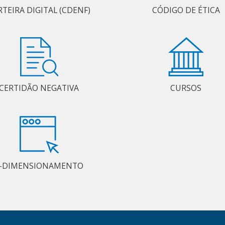
RTEIRA DIGITAL (CDENF)
CÓDIGO DE ÉTICA
CERTIDÃO NEGATIVA
CURSOS
-DIMENSIONAMENTO