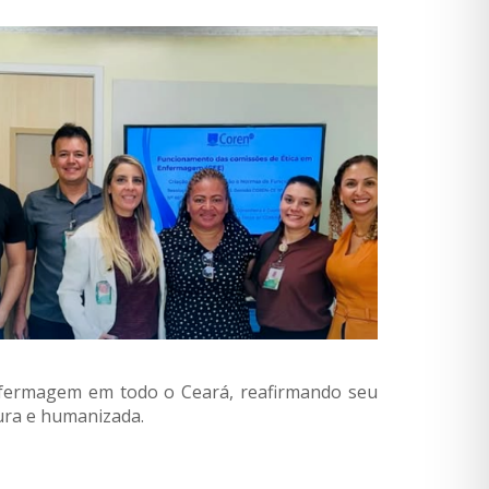
Enfermagem em todo o Ceará, reafirmando seu
gura e humanizada.