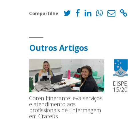
Compartilhe
Outros Artigos
DISPE
15/20
Coren Itinerante leva serviços
e atendimento aos
profissionais de Enfermagem
em Crateús