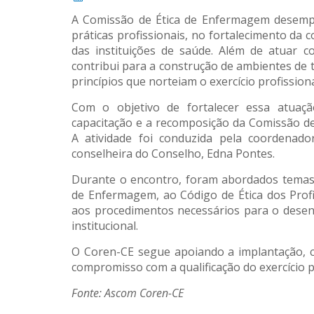
A Comissão de Ética de Enfermagem desem
práticas profissionais, no fortalecimento da
das instituições de saúde. Além de atuar 
contribui para a construção de ambientes de 
princípios que norteiam o exercício profissiona
Com o objetivo de fortalecer essa atuaçã
capacitação e a recomposição da Comissão d
A atividade foi conduzida pela coordenad
conselheira do Conselho, Edna Pontes.
Durante o encontro, foram abordados temas 
de Enfermagem, ao Código de Ética dos Profi
aos procedimentos necessários para o desen
institucional.
O Coren-CE segue apoiando a implantação, c
compromisso com a qualificação do exercício p
Fonte: Ascom Coren-CE