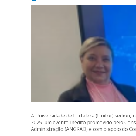
A Universidade de Fortaleza (Unifor) sediou,
2025, um evento inédito promovido pelo Cons
Administração (ANGRAD) e com o apoio do Con