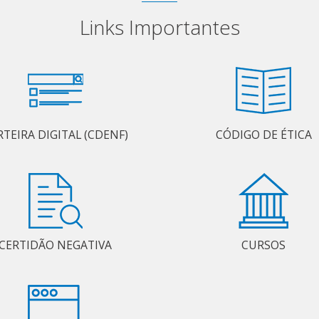
Links Importantes
RTEIRA DIGITAL (CDENF)
CÓDIGO DE ÉTICA
CERTIDÃO NEGATIVA
CURSOS