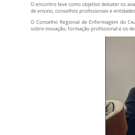
O encontro teve como objetivo debater os avan
de ensino, conselhos profissionais e entidades
O Conselho Regional de Enfermagem do Cear
sobre inovação, formação profissional e os d