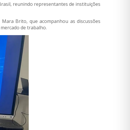
rasil, reunindo representantes de instituições
a Mara Brito, que acompanhou as discussões
 mercado de trabalho.