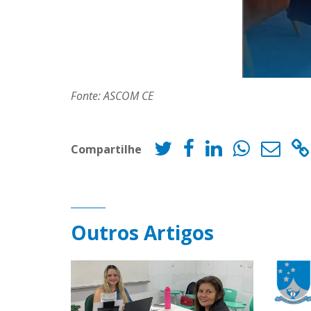
Fonte: ASCOM CE
Compartilhe
Outros Artigos