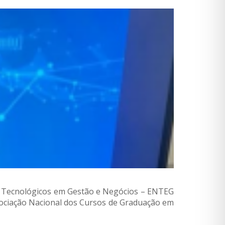
sos Tecnológicos em Gestão e Negócios – ENTEG
sociação Nacional dos Cursos de Graduação em