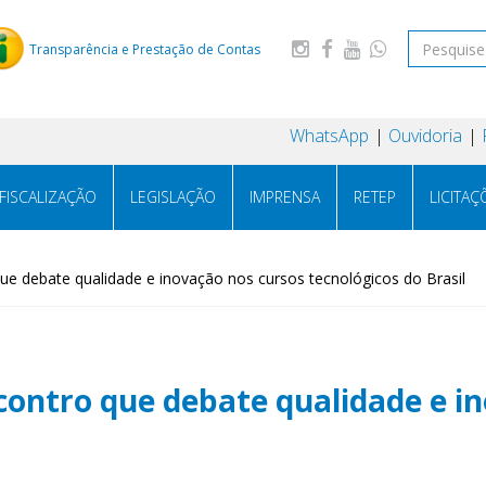
Transparência e Prestação de Contas
WhatsApp
Ouvidoria
FISCALIZAÇÃO
LEGISLAÇÃO
IMPRENSA
RETEP
LICITAÇ
ue debate qualidade e inovação nos cursos tecnológicos do Brasil
contro que debate qualidade e i