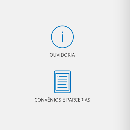
OUVIDORIA
CONVÊNIOS E PARCERIAS