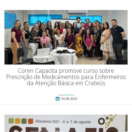
Coren Capacita promove curso sobre
Prescrição de Medicamentos para Enfermeiros
da Atenção Básica em Crateús
06.08.2026