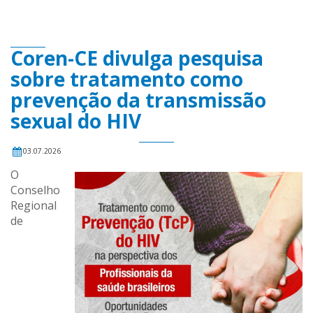
Coren-CE divulga pesquisa
sobre tratamento como
prevenção da transmissão
sexual do HIV
03.07.2026
O
Conselho
Regional
de