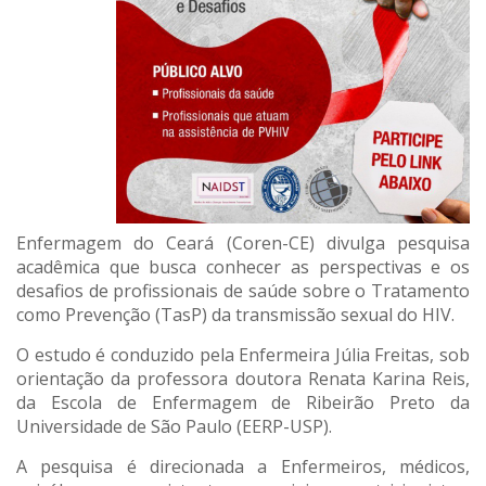
Enfermagem do Ceará (Coren-CE) divulga pesquisa
acadêmica que busca conhecer as perspectivas e os
desafios de profissionais de saúde sobre o Tratamento
como Prevenção (TasP) da transmissão sexual do HIV.
O estudo é conduzido pela Enfermeira Júlia Freitas, sob
orientação da professora doutora Renata Karina Reis,
da Escola de Enfermagem de Ribeirão Preto da
Universidade de São Paulo (EERP-USP).
A pesquisa é direcionada a Enfermeiros, médicos,