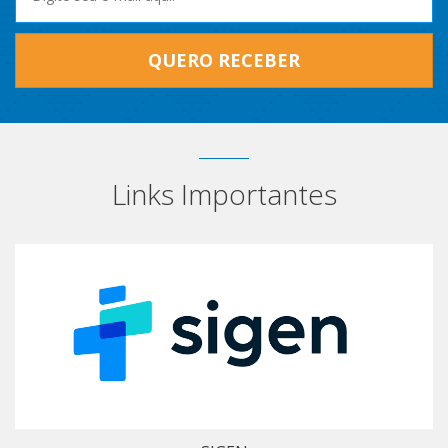
QUERO RECEBER
Links Importantes