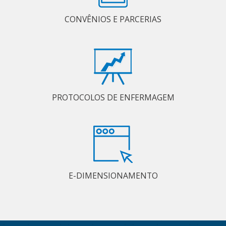
CONVÊNIOS E PARCERIAS
PROTOCOLOS DE ENFERMAGEM
E-DIMENSIONAMENTO