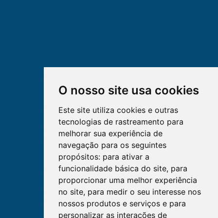
O nosso site usa cookies
Este site utiliza cookies e outras
tecnologias de rastreamento para
melhorar sua experiência de
navegação para os seguintes
propósitos:
para ativar a
funcionalidade básica do site
,
para
proporcionar uma melhor experiência
no site
,
para medir o seu interesse nos
nossos produtos e serviços e para
personalizar as interações de