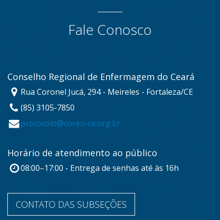
Fale Conosco
Conselho Regional de Enfermagem do Ceará
Rua Coronel Jucá, 294 - Meireles - Fortaleza/CE
(85) 3105-7850
protocolo@coren-ce.org.br
Horário de atendimento ao público
08:00–17:00 - Entrega de senhas até às 16h
CONTATO DAS SUBSEÇÕES