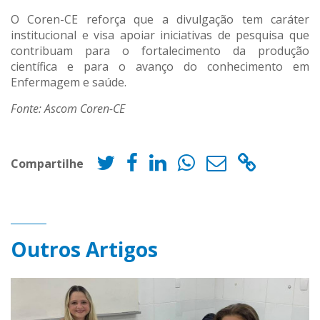
O Coren-CE reforça que a divulgação tem caráter
institucional e visa apoiar iniciativas de pesquisa que
contribuam para o fortalecimento da produção
científica e para o avanço do conhecimento em
Enfermagem e saúde.
Fonte: Ascom Coren-CE
Compartilhe
Outros Artigos