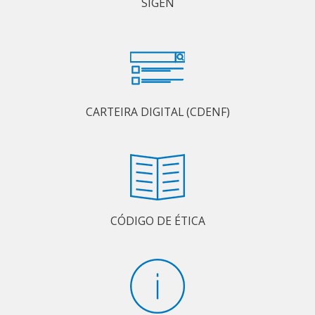
SIGEN
CARTEIRA DIGITAL (CDENF)
CÓDIGO DE ÉTICA