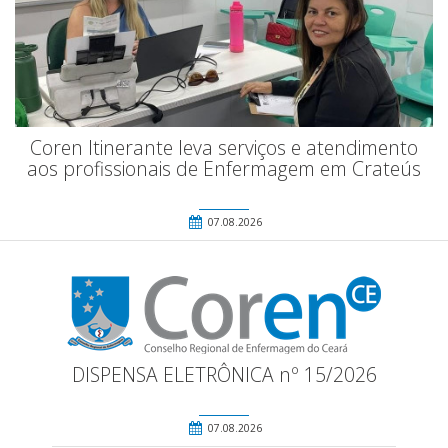
Coren Itinerante leva serviços e atendimento
aos profissionais de Enfermagem em Crateús
07.08.2026
DISPENSA ELETRÔNICA nº 15/2026
07.08.2026