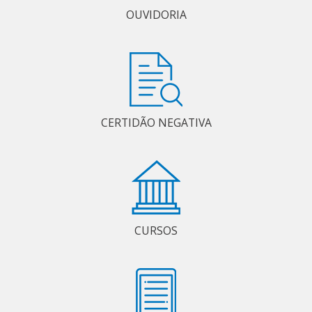
OUVIDORIA
CERTIDÃO NEGATIVA
CURSOS