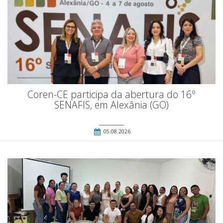
Coren-CE participa da abertura do 16º
SENAFIS, em Alexânia (GO)
05.08.2026