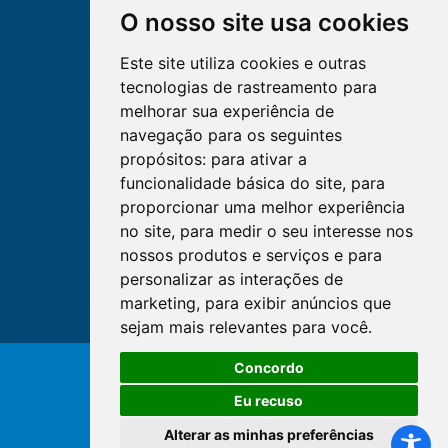
O nosso site usa cookies
Este site utiliza cookies e outras
tecnologias de rastreamento para
melhorar sua experiência de
navegação para os seguintes
propósitos:
para ativar a
funcionalidade básica do site
,
para
proporcionar uma melhor experiência
no site
,
para medir o seu interesse nos
nossos produtos e serviços e para
personalizar as interações de
marketing
,
para exibir anúncios que
sejam mais relevantes para você
.
Concordo
© Copyright 2026 - Cofen/CORENs
Eu recuso
Alterar as minhas preferências