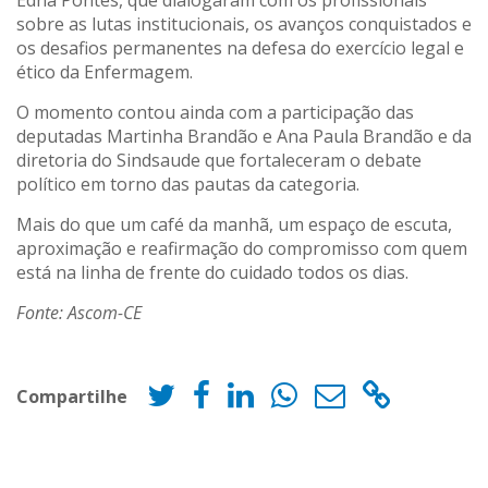
Edna Pontes, que dialogaram com os profissionais
sobre as lutas institucionais, os avanços conquistados e
os desafios permanentes na defesa do exercício legal e
ético da Enfermagem.
O momento contou ainda com a participação das
deputadas Martinha Brandão e Ana Paula Brandão e da
diretoria do Sindsaude que fortaleceram o debate
político em torno das pautas da categoria.
Mais do que um café da manhã, um espaço de escuta,
aproximação e reafirmação do compromisso com quem
está na linha de frente do cuidado todos os dias.
Fonte: Ascom-CE
Compartilhe