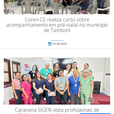
Coren-CE realiza curso sobre
acompanhamento em pré-natal no município
de Tamboril
05.08.2026
Caravana SIGEN visita profissionais de