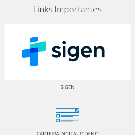
Links Importantes
SIGEN
CARTEIRA DIGITAL (CDENF)