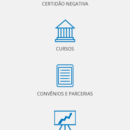
CERTIDÃO NEGATIVA
CURSOS
CONVÊNIOS E PARCERIAS