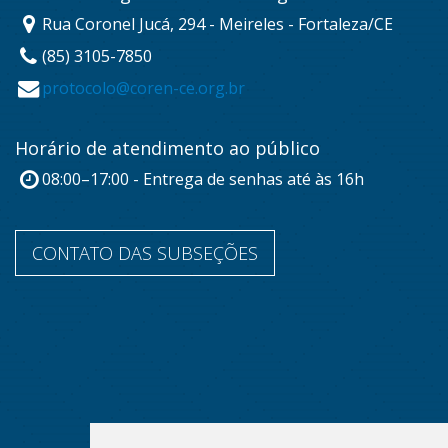
Rua Coronel Jucá, 294 - Meireles - Fortaleza/CE
(85) 3105-7850
protocolo@coren-ce.org.br
Horário de atendimento ao público
08:00–17:00 - Entrega de senhas até às 16h
CONTATO DAS SUBSEÇÕES