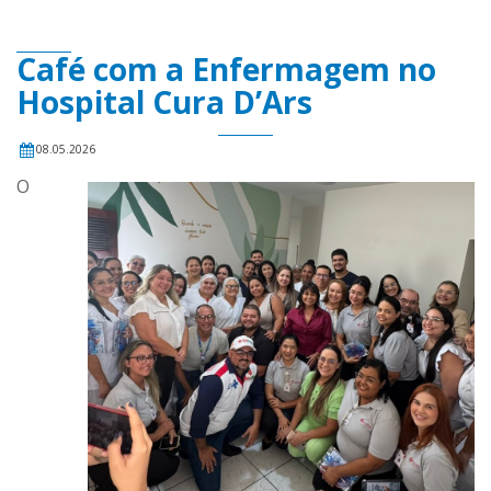
Café com a Enfermagem no
Hospital Cura D’Ars
08.05.2026
O