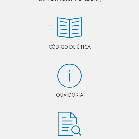
CÓDIGO DE ÉTICA
OUVIDORIA