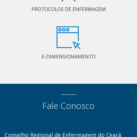
PROTOCOLOS DE ENFERMAGEM
E-DIMENSIONAMENTO
Fale Conosco
Conselho Regional de Enfermagem do Ceará