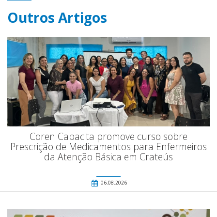
Outros Artigos
Coren Capacita promove curso sobre
Prescrição de Medicamentos para Enfermeiros
da Atenção Básica em Crateús
06.08.2026