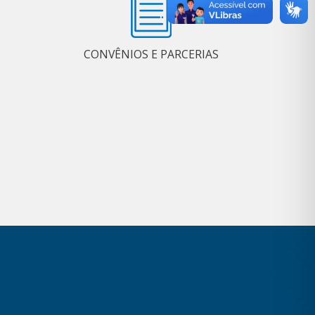
CONVÊNIOS E PARCERIAS