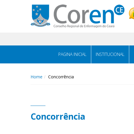
PAGINA INICIAL
INSTITUCIONAL
Home
Concorrência
Concorrência