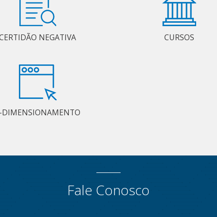
CERTIDÃO NEGATIVA
CURSOS
-DIMENSIONAMENTO
Fale Conosco