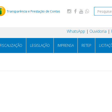
Transparência e Prestação de Contas
WhatsApp
Ouvidoria
FISCALIZAÇÃO
LEGISLAÇÃO
IMPRENSA
RETEP
LICITAÇ