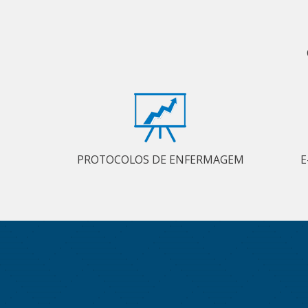
PROTOCOLOS DE ENFERMAGEM
E