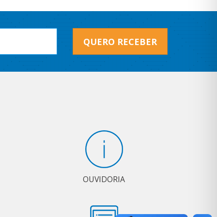
QUERO RECEBER
OUVIDORIA