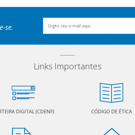
e-se.
Links Importantes
RTEIRA DIGITAL (CDENF)
CÓDIGO DE ÉTICA