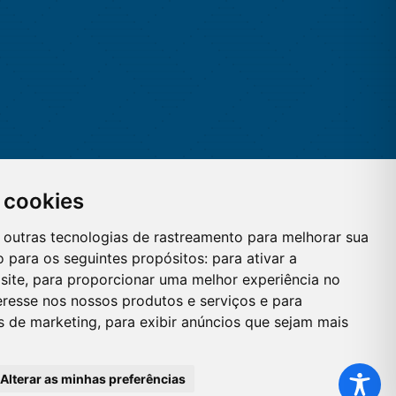
 cookies
 e outras tecnologias de rastreamento para melhorar sua
 para os seguintes propósitos:
para ativar a
site
,
para proporcionar uma melhor experiência no
eresse nos nossos produtos e serviços e para
es de marketing
,
para exibir anúncios que sejam mais
Alterar as minhas preferências